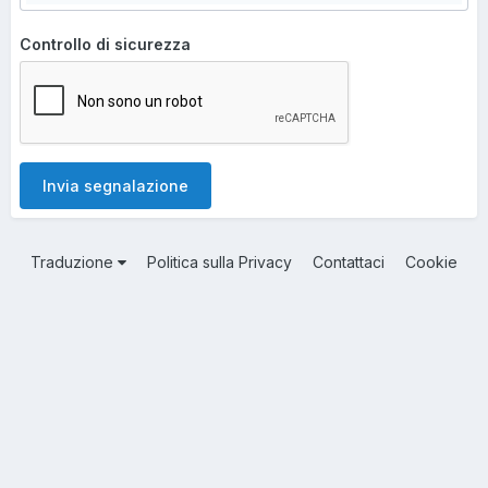
Controllo di sicurezza
Invia segnalazione
Traduzione
Politica sulla Privacy
Contattaci
Cookie