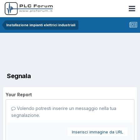
Installazione impianti elettrici industriali
Segnala
Your Report
Volendo potresti inserire un messaggio nella tua
segnalazione.
Inserisci immagine da URL