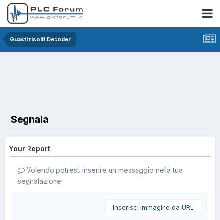
Guasti risolti Decoder
Segnala
Your Report
Volendo potresti inserire un messaggio nella tua
segnalazione.
Inserisci immagine da URL