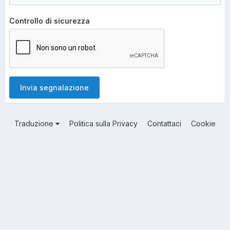
Controllo di sicurezza
Invia segnalazione
Traduzione
Politica sulla Privacy
Contattaci
Cookie