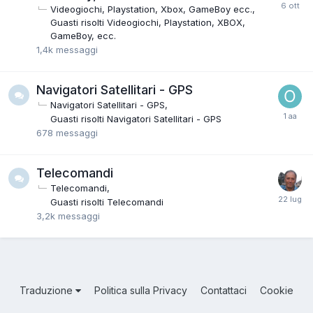
Videogiochi, Playstation, Xbox, GameBoy ecc.
Guasti risolti Videogiochi, Playstation, XBOX,
GameBoy, ecc.
1,4k
messaggi
Navigatori Satellitari - GPS
Navigatori Satellitari - GPS
Guasti risolti Navigatori Satellitari - GPS
678
messaggi
Telecomandi
Telecomandi
Guasti risolti Telecomandi
3,2k
messaggi
Traduzione
Politica sulla Privacy
Contattaci
Cookie