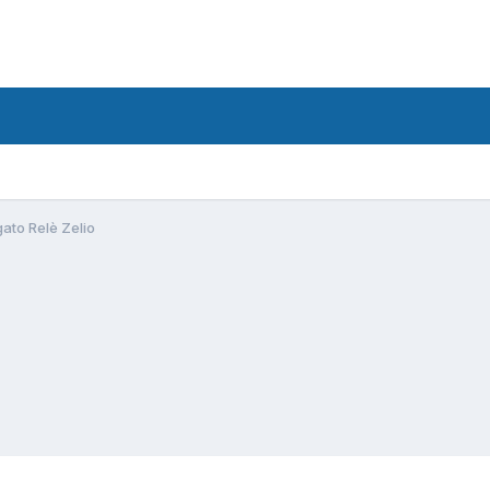
ato Relè Zelio