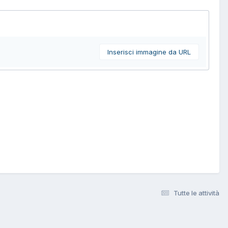
Inserisci immagine da URL
Tutte le attività