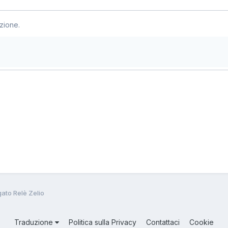
zione.
ato Relè Zelio
Traduzione
Politica sulla Privacy
Contattaci
Cookie