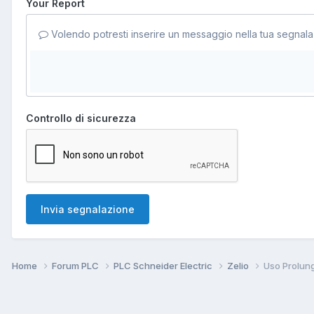
Your Report
Volendo potresti inserire un messaggio nella tua segnala
Controllo di sicurezza
Invia segnalazione
Home
Forum PLC
PLC Schneider Electric
Zelio
Uso Prolung