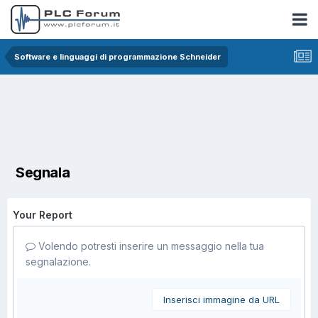
Software e linguaggi di programmazione Schneider
Segnala
Your Report
Volendo potresti inserire un messaggio nella tua
segnalazione.
Inserisci immagine da URL