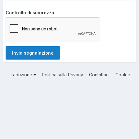
Controllo di sicurezza
Invia segnalazione
Traduzione
Politica sulla Privacy
Contattaci
Cookie