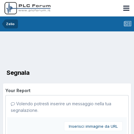
Zelio
Segnala
Your Report
Volendo potresti inserire un messaggio nella tua
segnalazione.
Inserisci immagine da URL