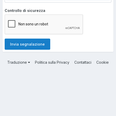
Controllo di sicurezza
Invia segnalazione
Traduzione
Politica sulla Privacy
Contattaci
Cookie