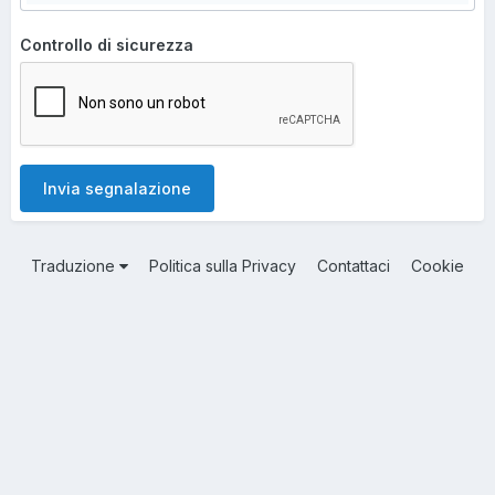
Controllo di sicurezza
Invia segnalazione
Traduzione
Politica sulla Privacy
Contattaci
Cookie