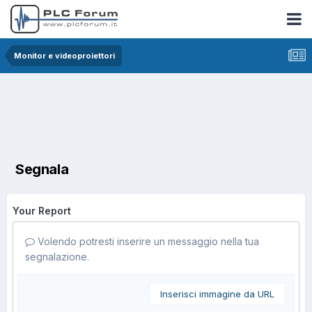
Monitor e videoproiettori
Segnala
Your Report
Volendo potresti inserire un messaggio nella tua
segnalazione.
Inserisci immagine da URL