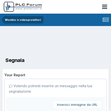
Monitor e videoproiettori
Segnala
Your Report
Volendo potresti inserire un messaggio nella tua
segnalazione.
Inserisci immagine da URL