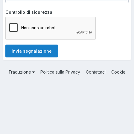
Controllo di sicurezza
Invia segnalazione
Traduzione
Politica sulla Privacy
Contattaci
Cookie