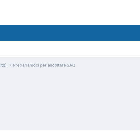
lto)
Prepariamoci per ascoltare SAQ