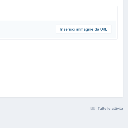
Inserisci immagine da URL
Tutte le attività