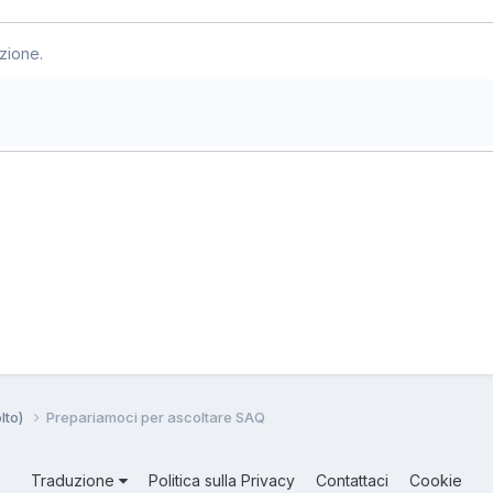
zione.
lto)
Prepariamoci per ascoltare SAQ
Traduzione
Politica sulla Privacy
Contattaci
Cookie