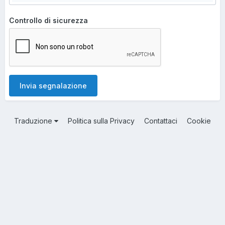
Controllo di sicurezza
Invia segnalazione
Traduzione
Politica sulla Privacy
Contattaci
Cookie