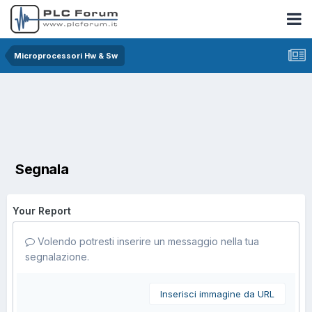
Microprocessori Hw & Sw
Segnala
Your Report
Volendo potresti inserire un messaggio nella tua
segnalazione.
Inserisci immagine da URL