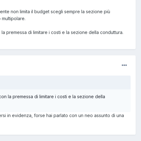
ente non limita il budget scegli sempre la sezione più
 multipolare.
la premessa di limitare i costi e la sezione della conduttura.
on la premessa di limitare i costi e la sezione della
ersi in evidenza, forse hai parlato con un neo assunto di una