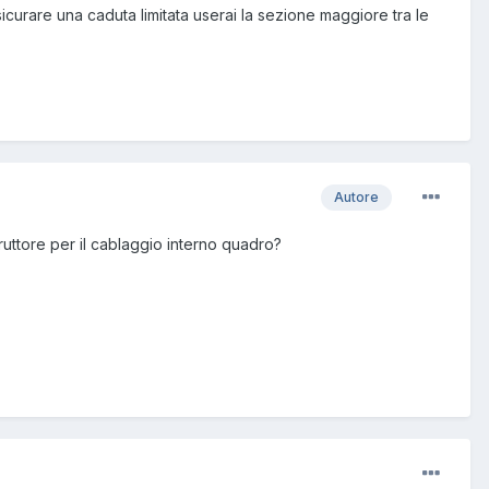
icurare una caduta limitata userai la sezione maggiore tra le
Autore
truttore per il cablaggio interno quadro?