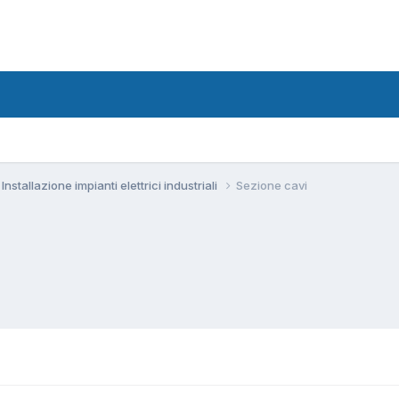
Installazione impianti elettrici industriali
Sezione cavi