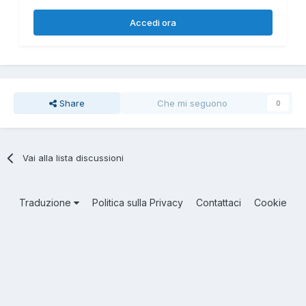
Accedi ora
Share
Che mi seguono
0
Vai alla lista discussioni
Traduzione
Politica sulla Privacy
Contattaci
Cookie