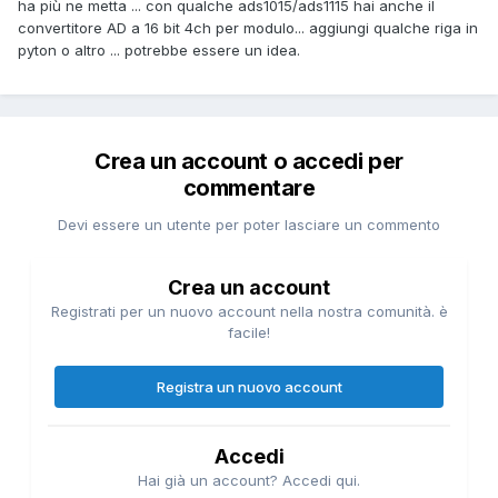
ha più ne metta ... con qualche ads1015/ads1115 hai anche il
convertitore AD a 16 bit 4ch per modulo... aggiungi qualche riga in
pyton o altro ... potrebbe essere un idea.
Crea un account o accedi per
commentare
Devi essere un utente per poter lasciare un commento
Crea un account
Registrati per un nuovo account nella nostra comunità. è
facile!
Registra un nuovo account
Accedi
Hai già un account? Accedi qui.