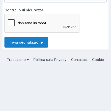
Controllo di sicurezza
Invia segnalazione
Traduzione
Politica sulla Privacy
Contattaci
Cookie