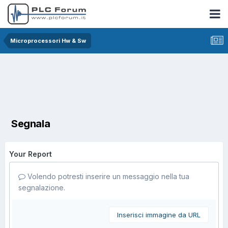
Microprocessori Hw & Sw
Segnala
Your Report
Volendo potresti inserire un messaggio nella tua
segnalazione.
Inserisci immagine da URL