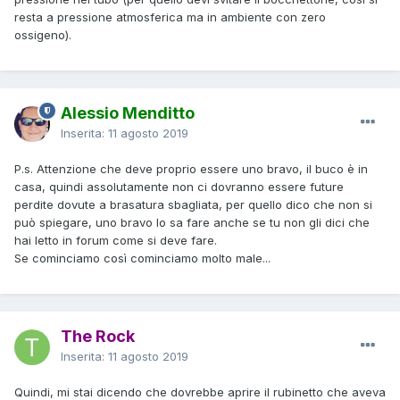
resta a pressione atmosferica ma in ambiente con zero
ossigeno).
Alessio Menditto
Inserita:
11 agosto 2019
P.s. Attenzione che deve proprio essere uno bravo, il buco è in
casa, quindi assolutamente non ci dovranno essere future
perdite dovute a brasatura sbagliata, per quello dico che non si
può spiegare, uno bravo lo sa fare anche se tu non gli dici che
hai letto in forum come si deve fare.
Se cominciamo così cominciamo molto male...
The Rock
Inserita:
11 agosto 2019
Quindi, mi stai dicendo che dovrebbe aprire il rubinetto che aveva