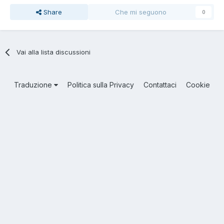
Share
Che mi seguono
0
Vai alla lista discussioni
Traduzione
Politica sulla Privacy
Contattaci
Cookie