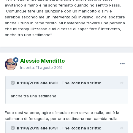
avvitando a mano e mi sono fermato quando ho sentito Pssss.
Comunque fare una giunzione con un manicotto o simile
sarebbe secondo me un intervento più invasivo, dovrei spostare
anche il tubo in rame forato. Mi basterebbe trovare una persona
che mi tranquillizzasse e mi dicesse di saper fare l’ Intervento,
anche tra una settimana!!
Alessio Menditto
Inserita:
11 agosto 2019
Il 11/8/2019 alle 16:31 , The Rock ha scritto:
anche tra una settimana
Ecco così va bene, agire d’impulso non serve a nulla, poi è la
settimana di ferragosto, per una settimana non cambia nulla.
Il 11/8/2019 alle 16:31 , The Rock ha scritto: