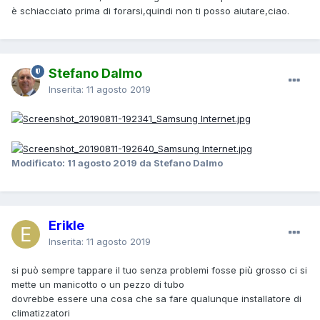
è schiacciato prima di forarsi,quindi non ti posso aiutare,ciao.
Stefano Dalmo
Inserita:
11 agosto 2019
Modificato:
11 agosto 2019
da Stefano Dalmo
Erikle
Inserita:
11 agosto 2019
si può sempre tappare il tuo senza problemi fosse più grosso ci si
mette un manicotto o un pezzo di tubo
dovrebbe essere una cosa che sa fare qualunque installatore di
climatizzatori