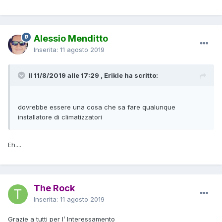
Alessio Menditto
Inserita:
11 agosto 2019
Il 11/8/2019 alle 17:29 , Erikle ha scritto:
dovrebbe essere una cosa che sa fare qualunque
installatore di
climatizzato
ri
Eh....
The Rock
Inserita:
11 agosto 2019
Grazie a tutti per l’ Interessamento