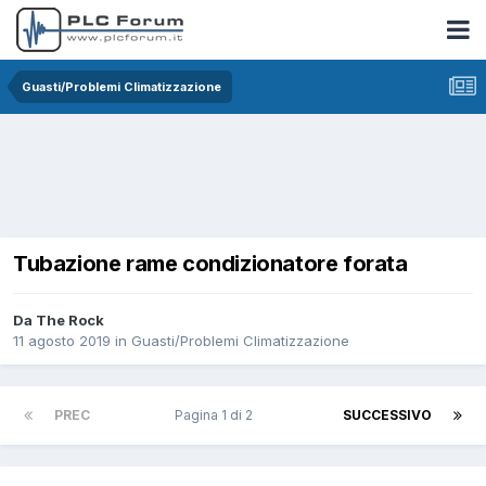
Guasti/Problemi Climatizzazione
Tubazione rame condizionatore forata
Da The Rock
11 agosto 2019
in
Guasti/Problemi Climatizzazione
PREC
Pagina 1 di 2
SUCCESSIVO