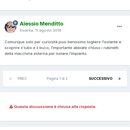
Alessio Menditto
Inserita:
11 agosto 2019
Comunque solo per curiosità puoi benissimo togliere l’isolante e
scoprire il tubo e il buco, l’importante abbiate chiuso i rubinetti
della macchina esterna per isolare l’impianto.
PREC
Pagina 1 di 2
SUCCESSIVO
Questa discussione è chiusa alle risposte.