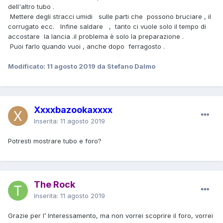
dell'altro tubo .
Mettere degli stracci umidi sulle parti che possono bruciare , il
corrugato ecc. Infine saldare , tanto ci vuole solo il tempo di
accostare la lancia .il problema è solo la preparazione .
Puoi farlo quando vuoi , anche dopo ferragosto .
Modificato:
11 agosto 2019
da Stefano Dalmo
Xxxxbazookaxxxx
Inserita:
11 agosto 2019
Potresti mostrare tubo e foro?
The Rock
Inserita:
11 agosto 2019
Grazie per l’ Interessamento, ma non vorrei scoprire il foro, vorrei