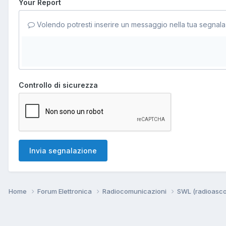
Your Report
Volendo potresti inserire un messaggio nella tua segnala
Controllo di sicurezza
Invia segnalazione
Home
Forum Elettronica
Radiocomunicazioni
SWL (radioasco