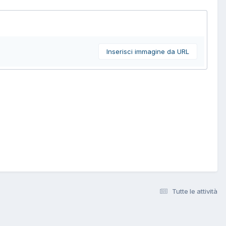
Inserisci immagine da URL
Tutte le attività