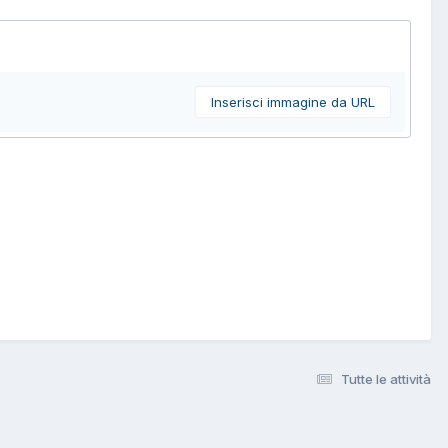
Inserisci immagine da URL
Tutte le attività