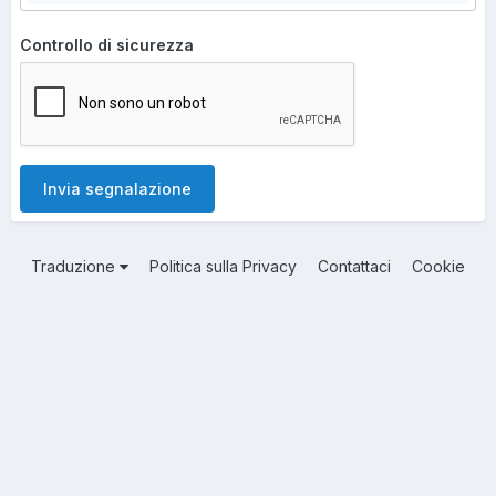
Controllo di sicurezza
Invia segnalazione
Traduzione
Politica sulla Privacy
Contattaci
Cookie