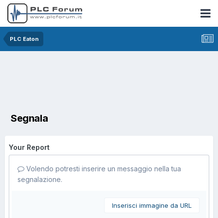
PLC Eaton
Segnala
Your Report
Volendo potresti inserire un messaggio nella tua
segnalazione.
Inserisci immagine da URL