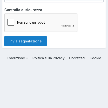
Controllo di sicurezza
Invia segnalazione
Traduzione
Politica sulla Privacy
Contattaci
Cookie