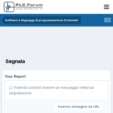
Software e linguaggi di programmazione Schneider
Segnala
Your Report
Volendo potresti inserire un messaggio nella tua
segnalazione.
Inserisci immagine da URL