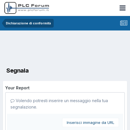
Dichiarazione di conformità
Segnala
Your Report
Volendo potresti inserire un messaggio nella tua
segnalazione.
Inserisci immagine da URL