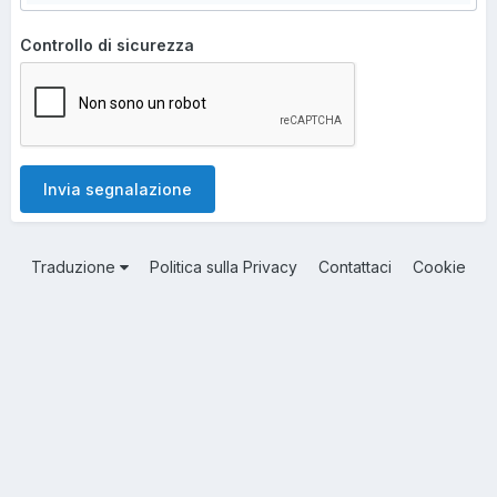
Controllo di sicurezza
Invia segnalazione
Traduzione
Politica sulla Privacy
Contattaci
Cookie