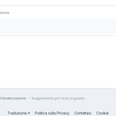
zione.
 Climatizzazione
Suggerimento per ricerca guasto
Traduzione
Politica sulla Privacy
Contattaci
Cookie