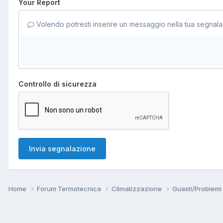
Your Report
Volendo potresti inserire un messaggio nella tua segnala
Controllo di sicurezza
Invia segnalazione
Home
Forum Termotecnica
Climatizzazione
Guasti/Problemi