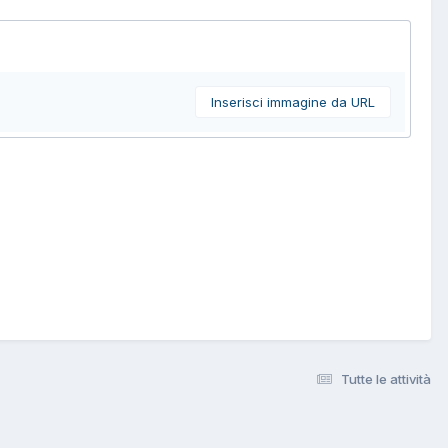
Inserisci immagine da URL
Tutte le attività