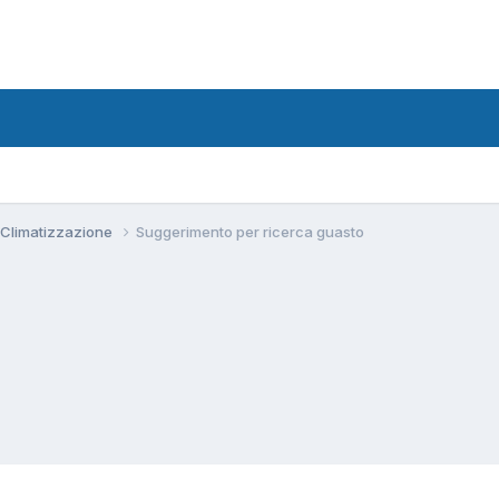
 Climatizzazione
Suggerimento per ricerca guasto