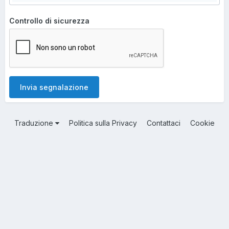
Controllo di sicurezza
Invia segnalazione
Traduzione
Politica sulla Privacy
Contattaci
Cookie