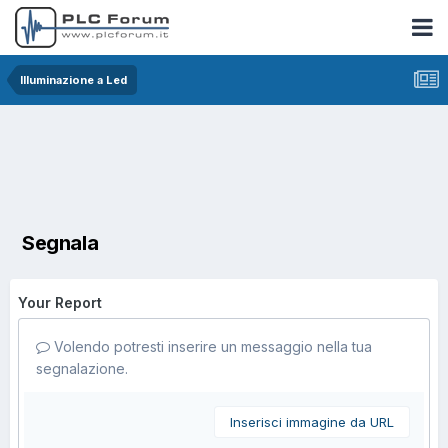
Illuminazione a Led
Segnala
Your Report
Volendo potresti inserire un messaggio nella tua
segnalazione.
Inserisci immagine da URL