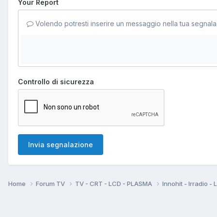
Your Report
Volendo potresti inserire un messaggio nella tua segnala
Controllo di sicurezza
Invia segnalazione
Home
Forum TV
TV - CRT - LCD - PLASMA
Innohit - Irradio -