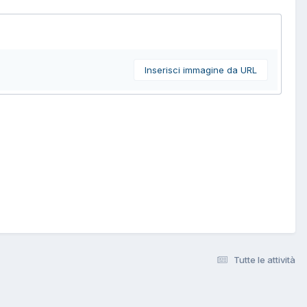
Inserisci immagine da URL
Tutte le attività