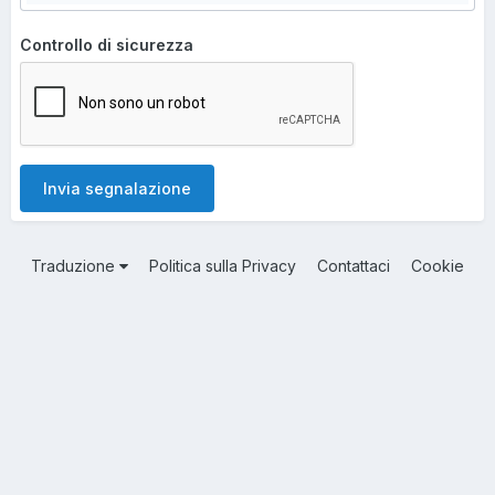
Controllo di sicurezza
Invia segnalazione
Traduzione
Politica sulla Privacy
Contattaci
Cookie