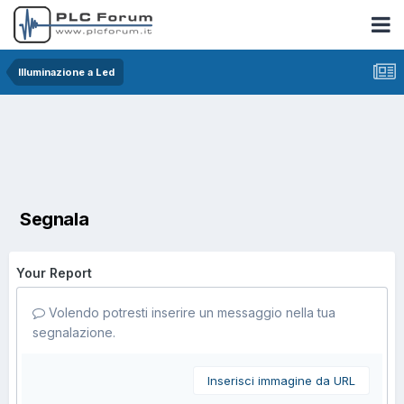
Illuminazione a Led
Segnala
Your Report
Volendo potresti inserire un messaggio nella tua
segnalazione.
Inserisci immagine da URL