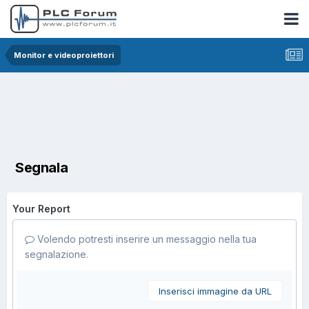
Monitor e videoproiettori
Segnala
Your Report
Volendo potresti inserire un messaggio nella tua
segnalazione.
Inserisci immagine da URL