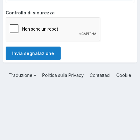
Controllo di sicurezza
Invia segnalazione
Traduzione
Politica sulla Privacy
Contattaci
Cookie