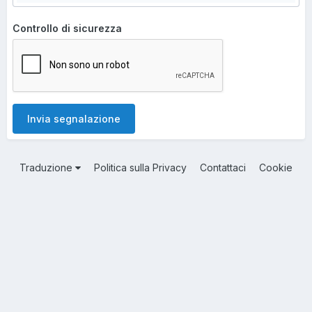
Controllo di sicurezza
Invia segnalazione
Traduzione
Politica sulla Privacy
Contattaci
Cookie