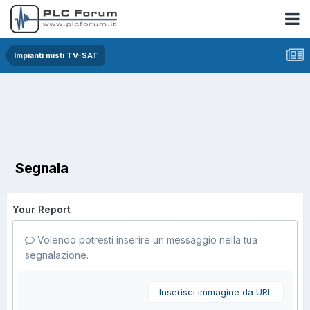
Impianti misti TV-SAT
Segnala
Your Report
Volendo potresti inserire un messaggio nella tua
segnalazione.
Inserisci immagine da URL