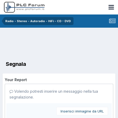
Radio - Stereo - Autoradio - HiFi - CD - DVD
Segnala
Your Report
Volendo potresti inserire un messaggio nella tua
segnalazione.
Inserisci immagine da URL