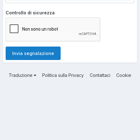
Controllo di sicurezza
Invia segnalazione
Traduzione
Politica sulla Privacy
Contattaci
Cookie