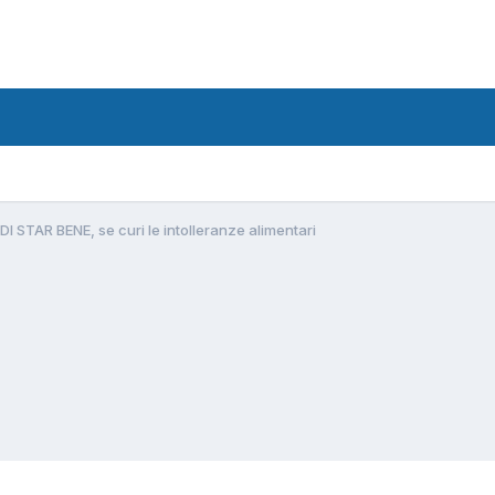
DI STAR BENE, se curi le intolleranze alimentari