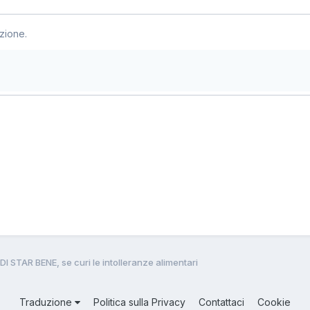
zione.
DI STAR BENE, se curi le intolleranze alimentari
Traduzione
Politica sulla Privacy
Contattaci
Cookie