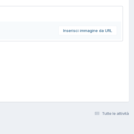
Inserisci immagine da URL
Tutte le attività