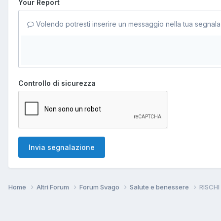
Your Report
Volendo potresti inserire un messaggio nella tua segnala
Controllo di sicurezza
Invia segnalazione
Home
Altri Forum
Forum Svago
Salute e benessere
RISCHI 