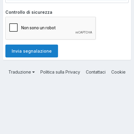
Controllo di sicurezza
Invia segnalazione
Traduzione
Politica sulla Privacy
Contattaci
Cookie