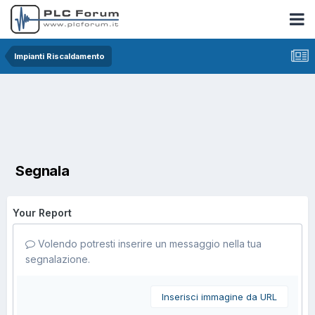
Impianti Riscaldamento
Segnala
Your Report
Volendo potresti inserire un messaggio nella tua
segnalazione.
Inserisci immagine da URL