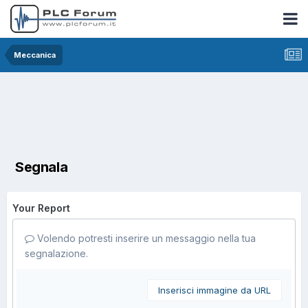
Meccanica
Segnala
Your Report
Volendo potresti inserire un messaggio nella tua
segnalazione.
Inserisci immagine da URL