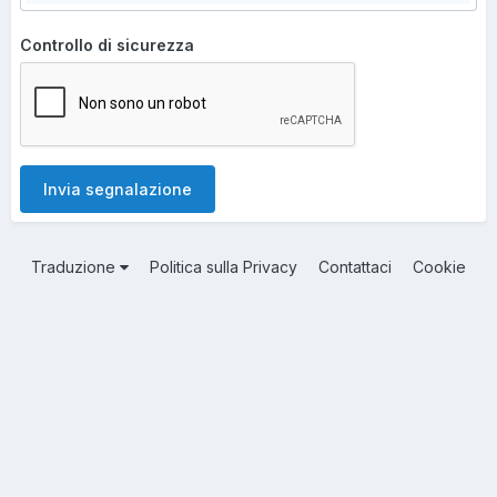
Controllo di sicurezza
Invia segnalazione
Traduzione
Politica sulla Privacy
Contattaci
Cookie