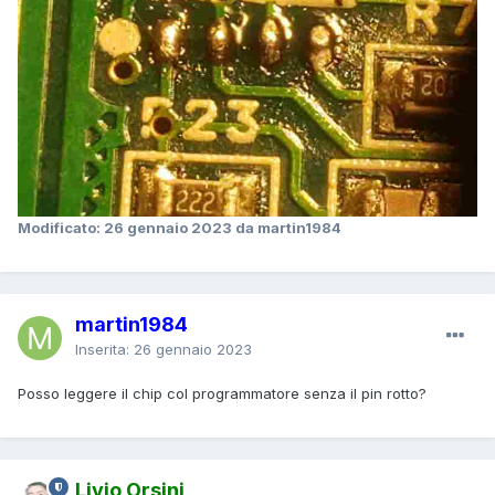
Modificato:
26 gennaio 2023
da martin1984
martin1984
Inserita:
26 gennaio 2023
Posso leggere il chip col programmatore senza il pin rotto?
Livio Orsini