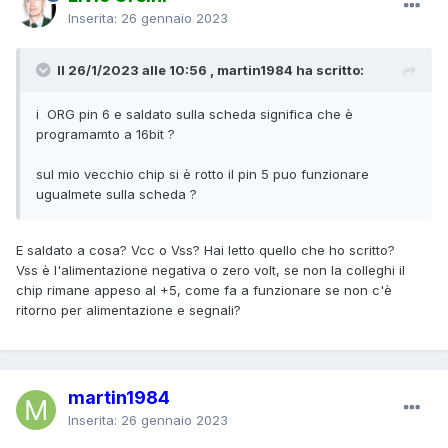
Inserita:
26 gennaio 2023
Il 26/1/2023 alle 10:56 , martin1984 ha scritto:
i ORG pin 6 e saldato sulla scheda significa che è
programamto a 16bit ?
sul mio vecchio chip si è rotto il pin 5 puo funzionare
ugualmete sulla scheda ?
E saldato a cosa? Vcc o Vss? Hai letto quello che ho scritto?
Vss è l'alimentazione negativa o zero volt, se non la colleghi il
chip rimane appeso al +5, come fa a funzionare se non c'è
ritorno per alimentazione e segnali?
martin1984
Inserita:
26 gennaio 2023