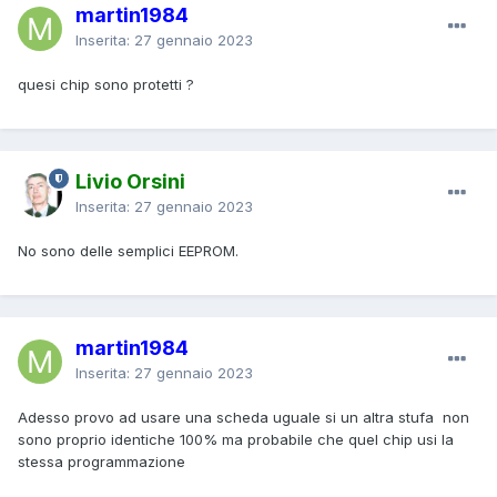
martin1984
Inserita:
27 gennaio 2023
quesi chip sono protetti ?
Livio Orsini
Inserita:
27 gennaio 2023
No sono delle semplici EEPROM.
martin1984
Inserita:
27 gennaio 2023
Adesso provo ad usare una scheda uguale si un altra stufa non
sono proprio identiche 100% ma probabile che quel chip usi la
stessa programmazione