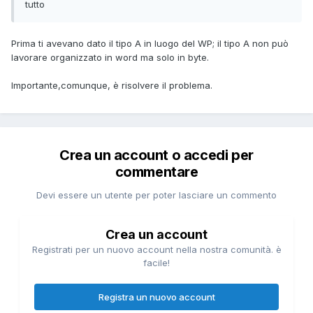
tutto
Prima ti avevano dato il tipo A in luogo del WP; il tipo A non può
lavorare organizzato in word ma solo in byte.
Importante,comunque, è risolvere il problema.
Crea un account o accedi per
commentare
Devi essere un utente per poter lasciare un commento
Crea un account
Registrati per un nuovo account nella nostra comunità. è
facile!
Registra un nuovo account