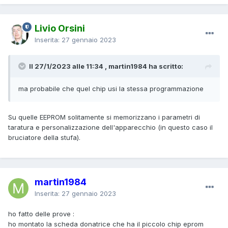
Livio Orsini
Inserita:
27 gennaio 2023
Il 27/1/2023 alle 11:34 , martin1984 ha scritto:
ma probabile che quel chip usi la stessa programmazione
Su quelle EEPROM solitamente si memorizzano i parametri di
taratura e personalizzazione dell'apparecchio (in questo caso il
bruciatore della stufa).
martin1984
Inserita:
27 gennaio 2023
ho fatto delle prove
:
ho montato la scheda donatrice che ha il piccolo chip eprom