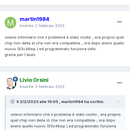
martin1984
Inserita:
2 febbraio 2023
volevo informarvi che il problema è stato risolto , era proprio quel
chip non della st che non era compatibile , ora dopo avere quello
nuovo (93c46wp ) ed programmato funziona tutto
grazie per l'aiuto
Livio Orsini
Inserita:
3 febbraio 2023
Il 2/2/2023 alle 19:05 , martin1984 ha scritto:
volevo informarvi che il problema è stato risolto , era proprio
quel chip non della st che non era compatibile , ora dopo
avere quello nuovo (93c46wp ) ed programmato funziona