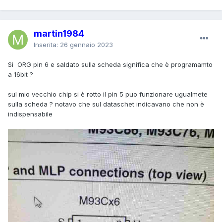
martin1984
Inserita:
26 gennaio 2023
Si ORG pin 6 e saldato sulla scheda significa che è programamto
a 16bit ?
sul mio vecchio chip si è rotto il pin 5 puo funzionare ugualmete
sulla scheda ? notavo che sul dataschet indicavano che non è
indispensabile