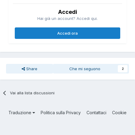
Accedi
Hai già un account? Accedi qui.
Accedi ora
Share
Che mi seguono
2
Vai alla lista discussioni
Traduzione
Politica sulla Privacy
Contattaci
Cookie