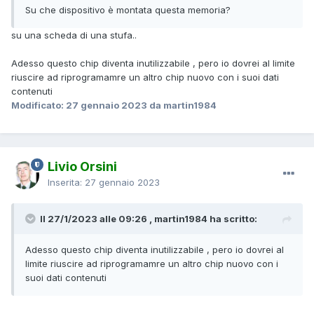
Su che dispositivo è montata questa memoria?
su una scheda di una stufa..
Adesso questo chip diventa inutilizzabile , pero io dovrei al limite
riuscire ad riprogramamre un altro chip nuovo con i suoi dati
contenuti
Modificato:
27 gennaio 2023
da martin1984
Livio Orsini
Inserita:
27 gennaio 2023
Il 27/1/2023 alle 09:26 , martin1984 ha scritto:
Adesso questo chip diventa inutilizzabile , pero io dovrei al
limite riuscire ad riprogramamre un altro chip nuovo con i
suoi dati contenuti