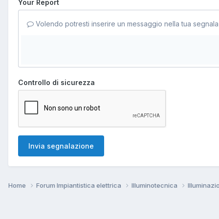
Your Report
Volendo potresti inserire un messaggio nella tua segnala
Controllo di sicurezza
Invia segnalazione
Home
Forum Impiantistica elettrica
Illuminotecnica
Illuminaz