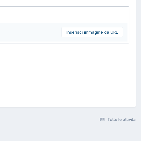
Inserisci immagine da URL
a
Tutte le attività