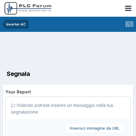
Inverter AC
Segnala
Your Report
Volendo potresti inserire un messaggio nella tua
segnalazione.
Inserisci immagine da URL