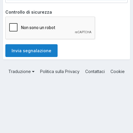
Controllo di sicurezza
Invia segnalazione
Traduzione
Politica sulla Privacy
Contattaci
Cookie