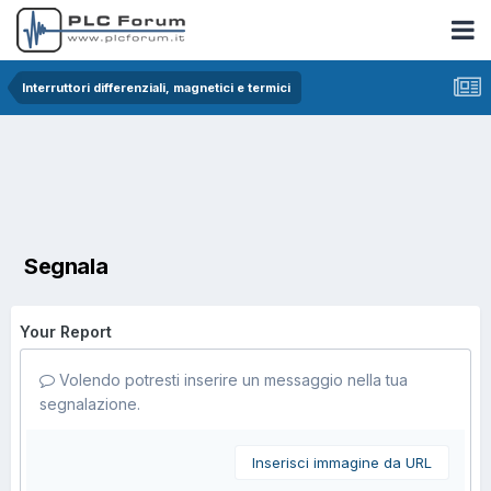
Interruttori differenziali, magnetici e termici
Segnala
Your Report
Volendo potresti inserire un messaggio nella tua
segnalazione.
Inserisci immagine da URL