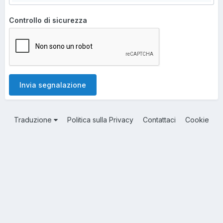
Controllo di sicurezza
Invia segnalazione
Traduzione
Politica sulla Privacy
Contattaci
Cookie