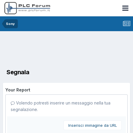
Sony
Segnala
Your Report
Volendo potresti inserire un messaggio nella tua
segnalazione.
Inserisci immagine da URL