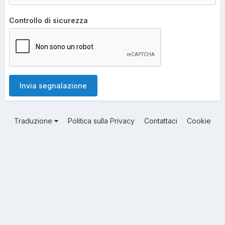
Controllo di sicurezza
Invia segnalazione
Traduzione
Politica sulla Privacy
Contattaci
Cookie