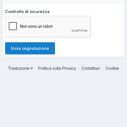
Controllo di sicurezza
Invia segnalazione
Traduzione
Politica sulla Privacy
Contattaci
Cookie