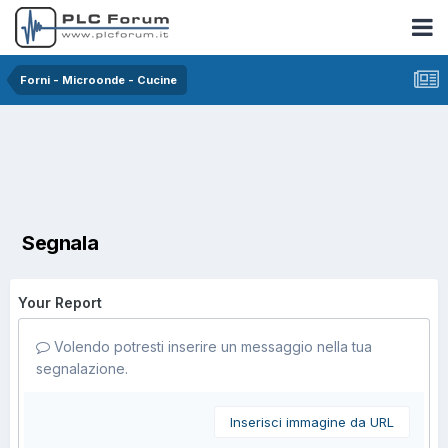
Forni - Microonde - Cucine
Segnala
Your Report
Volendo potresti inserire un messaggio nella tua
segnalazione.
Inserisci immagine da URL