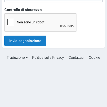
Controllo di sicurezza
Invia segnalazione
Traduzione
Politica sulla Privacy
Contattaci
Cookie