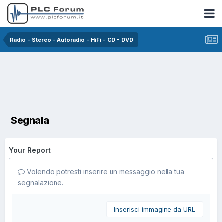
Radio - Stereo - Autoradio - HiFi - CD - DVD
Segnala
Your Report
Volendo potresti inserire un messaggio nella tua
segnalazione.
Inserisci immagine da URL