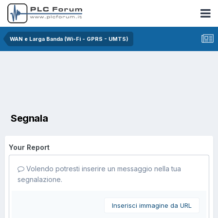
WAN e Larga Banda (Wi-Fi - GPRS - UMTS)
Segnala
Your Report
Volendo potresti inserire un messaggio nella tua
segnalazione.
Inserisci immagine da URL