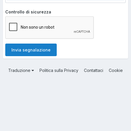
Controllo di sicurezza
Invia segnalazione
Traduzione
Politica sulla Privacy
Contattaci
Cookie