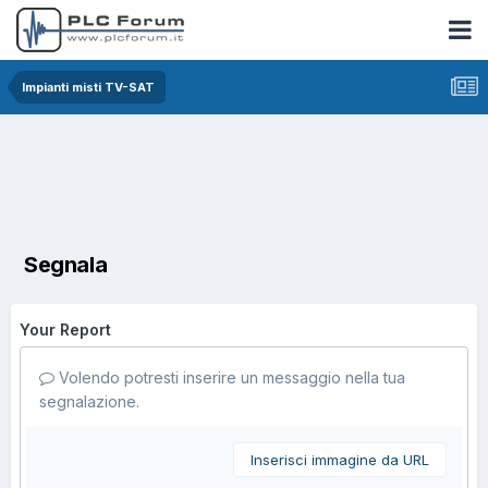
Impianti misti TV-SAT
Segnala
Your Report
Volendo potresti inserire un messaggio nella tua
segnalazione.
Inserisci immagine da URL