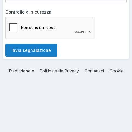
Controllo di sicurezza
Invia segnalazione
Traduzione
Politica sulla Privacy
Contattaci
Cookie