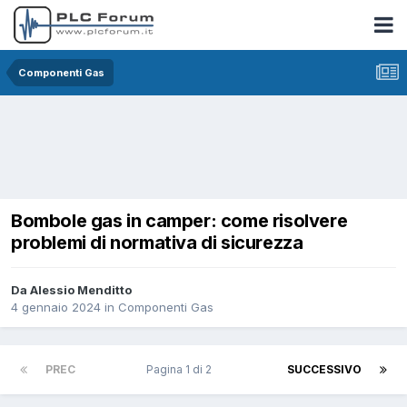
Componenti Gas
Bombole gas in camper: come risolvere
problemi di normativa di sicurezza
Da Alessio Menditto
4 gennaio 2024
in
Componenti Gas
PREC
Pagina 1 di 2
SUCCESSIVO