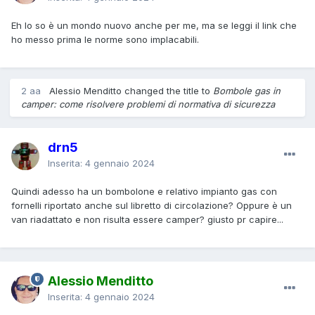
Eh lo so è un mondo nuovo anche per me, ma se leggi il link che
ho messo prima le norme sono implacabili.
2 aa
Alessio Menditto changed the title to
Bombole gas in
camper: come risolvere problemi di normativa di sicurezza
drn5
Inserita:
4 gennaio 2024
Quindi adesso ha un bombolone e relativo impianto gas con
fornelli riportato anche sul libretto di circolazione? Oppure è un
van riadattato e non risulta essere camper? giusto pr capire...
Alessio Menditto
Inserita:
4 gennaio 2024