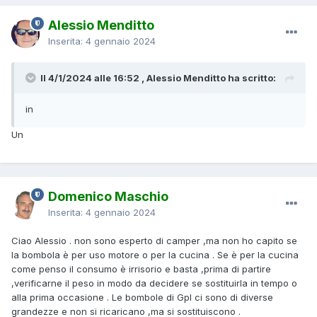
Alessio Menditto
Inserita:
4 gennaio 2024
Il 4/1/2024 alle 16:52 , Alessio Menditto ha scritto:
in
Un
Domenico Maschio
Inserita:
4 gennaio 2024
Ciao Alessio . non sono esperto di camper ,ma non ho capito se
la bombola è per uso motore o per la cucina . Se è per la cucina
come penso il consumo è irrisorio e basta ,prima di partire
,verificarne il peso in modo da decidere se sostituirla in tempo o
alla prima occasione . Le bombole di Gpl ci sono di diverse
grandezze e non si ricaricano ,ma si sostituiscono .