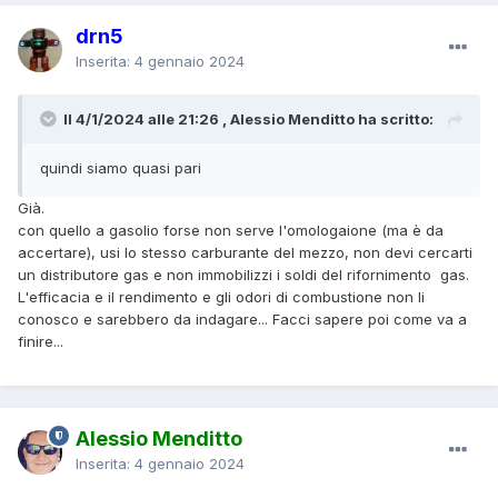
drn5
Inserita:
4 gennaio 2024
Il 4/1/2024 alle 21:26 , Alessio Menditto ha scritto:
quindi siamo quasi pari
Già.
con quello a gasolio forse non serve l'omologaione (ma è da
accertare), usi lo stesso carburante del mezzo, non devi cercarti
un distributore gas e non immobilizzi i soldi del rifornimento gas.
L'efficacia e il rendimento e gli odori di combustione non li
conosco e sarebbero da indagare... Facci sapere poi come va a
finire...
Alessio Menditto
Inserita:
4 gennaio 2024