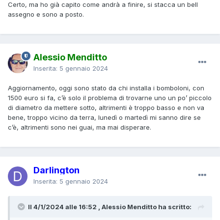
Certo, ma ho già capito come andrà a finire, si stacca un bell
assegno e sono a posto.
Alessio Menditto
Inserita:
5 gennaio 2024
Aggiornamento, oggi sono stato da chi installa i bomboloni, con
1500 euro si fa, c’è solo il problema di trovarne uno un po’ piccolo
di diametro da mettere sotto, altrimenti è troppo basso e non va
bene, troppo vicino da terra, lunedì o martedì mi sanno dire se
c’è, altrimenti sono nei guai, ma mai disperare.
Darlington
Inserita:
5 gennaio 2024
Il 4/1/2024 alle 16:52 , Alessio Menditto ha scritto: