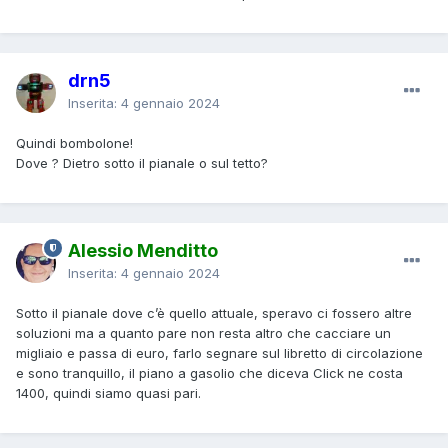
drn5
Inserita:
4 gennaio 2024
Quindi bombolone!
Dove ? Dietro sotto il pianale o sul tetto?
Alessio Menditto
Inserita:
4 gennaio 2024
Sotto il pianale dove c’è quello attuale, speravo ci fossero altre
soluzioni ma a quanto pare non resta altro che cacciare un
migliaio e passa di euro, farlo segnare sul libretto di circolazione
e sono tranquillo, il piano a gasolio che diceva Click ne costa
1400, quindi siamo quasi pari.