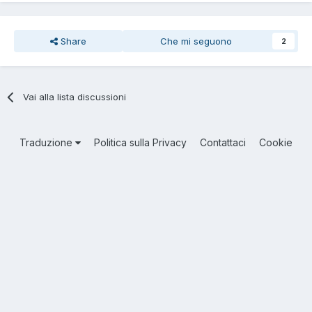
Share
Che mi seguono
2
Vai alla lista discussioni
Traduzione
Politica sulla Privacy
Contattaci
Cookie