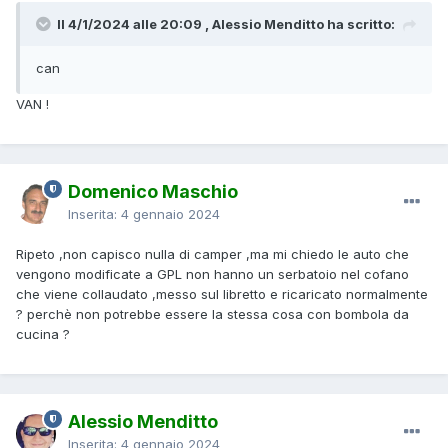
Il 4/1/2024 alle 20:09 , Alessio Menditto ha scritto:
can
VAN !
Domenico Maschio
Inserita:
4 gennaio 2024
Ripeto ,non capisco nulla di camper ,ma mi chiedo le auto che
vengono modificate a GPL non hanno un serbatoio nel cofano
che viene collaudato ,messo sul libretto e ricaricato normalmente
? perchè non potrebbe essere la stessa cosa con bombola da
cucina ?
Alessio Menditto
Inserita:
4 gennaio 2024