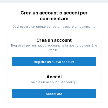
Crea un account o accedi per
commentare
Devi essere un utente per poter lasciare un commento
Crea un account
Registrati per un nuovo account nella nostra comunità. è
facile!
Registra un nuovo account
Accedi
Hai già un account? Accedi qui.
Accedi ora