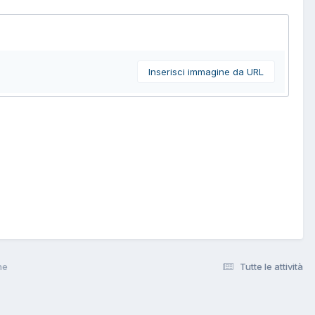
Inserisci immagine da URL
he
Tutte le attività