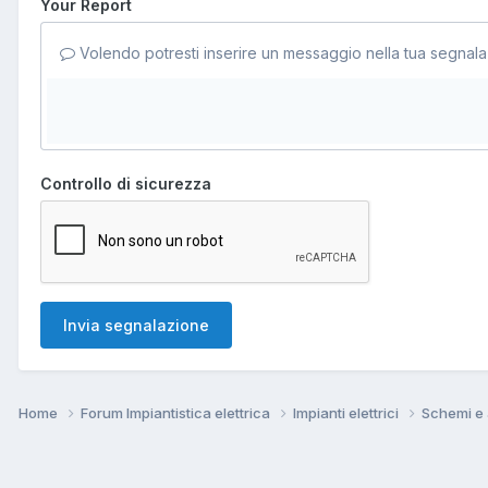
Your Report
Volendo potresti inserire un messaggio nella tua segnala
Controllo di sicurezza
Invia segnalazione
Home
Forum Impiantistica elettrica
Impianti elettrici
Schemi e a