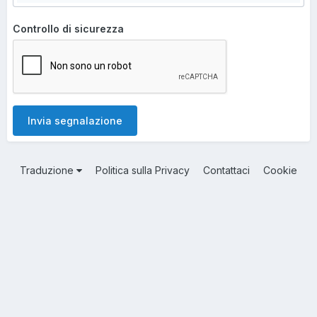
Controllo di sicurezza
Invia segnalazione
Traduzione
Politica sulla Privacy
Contattaci
Cookie