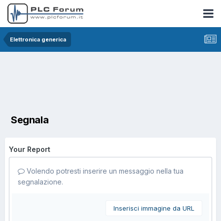
Elettronica generica
Segnala
Your Report
Volendo potresti inserire un messaggio nella tua
segnalazione.
Inserisci immagine da URL