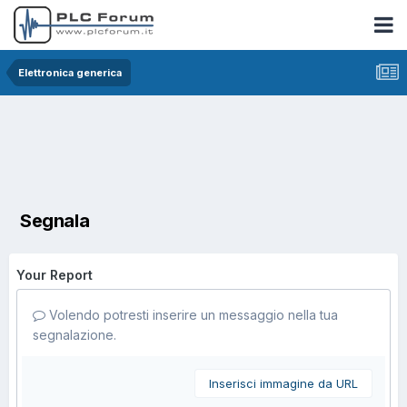
Elettronica generica
Segnala
Your Report
Volendo potresti inserire un messaggio nella tua
segnalazione.
Inserisci immagine da URL