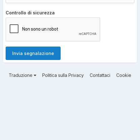
Controllo di sicurezza
Invia segnalazione
Traduzione
Politica sulla Privacy
Contattaci
Cookie