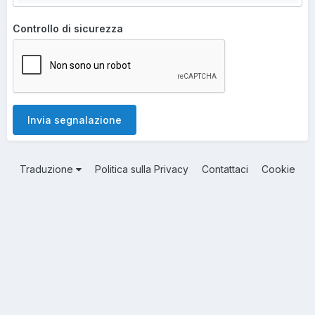
Controllo di sicurezza
Invia segnalazione
Traduzione
Politica sulla Privacy
Contattaci
Cookie