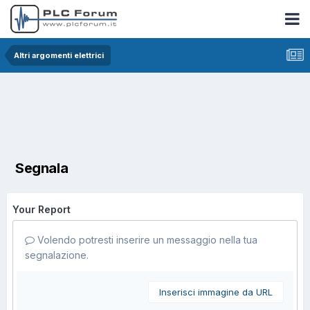
Altri argomenti elettrici
Segnala
Your Report
Volendo potresti inserire un messaggio nella tua
segnalazione.
Inserisci immagine da URL