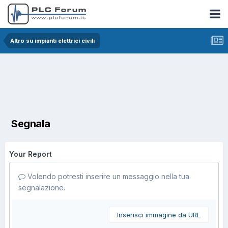
Altro su impianti elettrici civili
Segnala
Your Report
Volendo potresti inserire un messaggio nella tua
segnalazione.
Inserisci immagine da URL