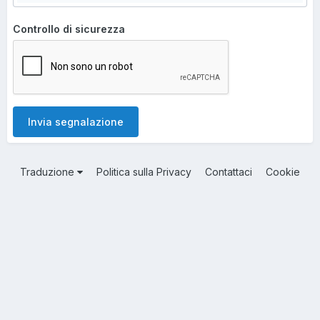
Controllo di sicurezza
Invia segnalazione
Traduzione
Politica sulla Privacy
Contattaci
Cookie