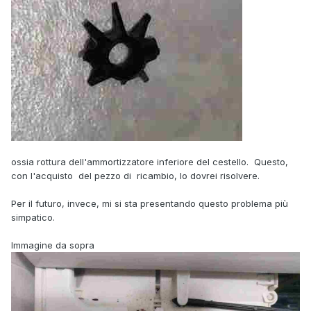
ossia rottura dell'ammortizzatore inferiore del cestello. Questo,
con l'acquisto del pezzo di ricambio, lo dovrei risolvere.
Per il futuro, invece, mi si sta presentando questo problema più
simpatico.
Immagine da sopra