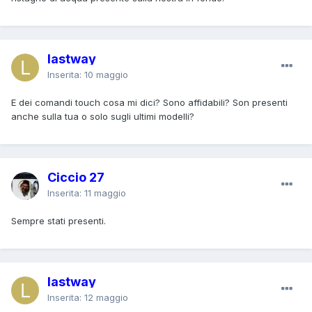
lastway
Inserita:
10 maggio
E dei comandi touch cosa mi dici? Sono affidabili? Son presenti
anche sulla tua o solo sugli ultimi modelli?
Ciccio 27
Inserita:
11 maggio
Sempre stati presenti.
lastway
Inserita:
12 maggio