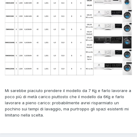
Mi sarebbe piaciuto prendere il modello da 7 Kg e farlo lavorare a
poco più di metà carico piuttosto che il modello da 6Kg e farlo
lavorare a pieno carico: probabilmente avrei risparmiato un
pochino sui tempi di lavaggio, ma purtroppo gli spazi esistenti mi
limitano nella scelta.