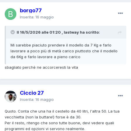
borgo77
Inserita:
16 maggio
Il 16/5/2026 alle 01:20 , lastway ha scritto:
Mi sarebbe piaciuto prendere il modello da 7 Kg e farlo
lavorare a poco più di metà carico piuttosto che il modello
da 6Kg e farlo lavorare a pieno carico
sbagliato perchè ne accorceresti la vita
Ciccio 27
Inserita:
16 maggio
Quoto. Conta che una ha il cestello da 40 litri, l'altra 50. La tua
vecchietta (non la buttare!) forse è da 30.
Per il resto, ritengo che sono tutte buone, devi vedere quali
programmi ed opzioni vi servono realmente.