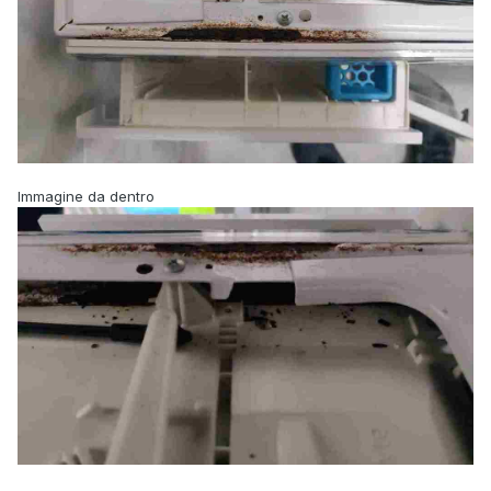
Immagine da dentro