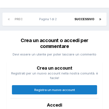
PREC
Pagina 1 di 2
SUCCESSIVO
Crea un account o accedi per
commentare
Devi essere un utente per poter lasciare un commento
Crea un account
Registrati per un nuovo account nella nostra comunità. è
facile!
Registra un nuovo account
Accedi