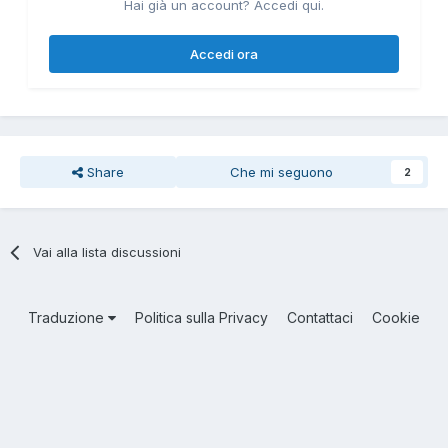
Hai già un account? Accedi qui.
Accedi ora
Share
Che mi seguono
2
Vai alla lista discussioni
Traduzione
Politica sulla Privacy
Contattaci
Cookie