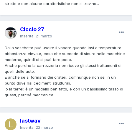
strette e con alcune caratteristiche non si trovino...
Ciccio 27
Inserita:
21 marzo
Dalla vaschetta può uscire il vapore quando lavi a temperatura
abbastanza elevata, cosa che succede di sicuro nelle macchine
moderne, quindi ci si può fare poco.
Anche perché la carrozzeria non riceve gli stessi trattamenti di
quelli delle auto.
E anche se si formano dei crateri, comnunque non sei in un
punto dove hai cedimenti strutturali.
Io la terrei: è un modello ben fatto, e con un bassissimo tasso di
guasti, perché meccanica.
lastway
Inserita:
22 marzo