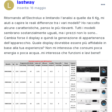
lastway
Inserita:
16 maggio
Ritornando all'Electrolux e limitando l'analisi a quelle da 6 Kg, mi
aiuti a capire le reali differenze tra i vari modelli? Ho raccolto
alcune caratteristiche, penso le più rilevanti. Tutti i modelli
sembrano sostanzialmente uguali, ma i prezzi non lo sono...
Cambia forse il display e quindi la generazione di appartenenza
dell'apparecchio. Quale display dovrebbe essere più affidabile in
base alla tua esperienza? Non mi interessa che consumi poca
energia o poca acqua...mi interessa che funzioni e lavi bene!!