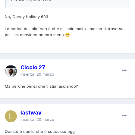
No, Candy Holiday 603
La carica dall'alto non è che mi ispiri molto... messa di traverso,
poi... mi convince ancora meno
😁
Ciccio 27
Inserita:
20 marzo
Ma perché pensi che ti stia lasciando?
lastway
Inserita:
20 marzo
Questo è quello che è successo oggi