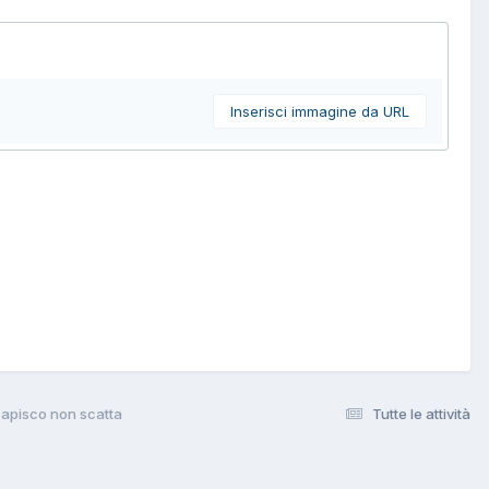
Inserisci immagine da URL
apisco non scatta
Tutte le attività