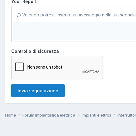
Your Report
Volendo potresti inserire un messaggio nella tua segnala
Controllo di sicurezza
Invia segnalazione
Home
Forum Impiantistica elettrica
Impianti elettrici
Interrutto