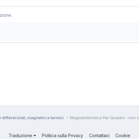
zione.
ri differenziali, magnetici e termici
Magnetotermico Per Quadro - non c
Traduzione
Politica sulla Privacy
Contattaci
Cookie