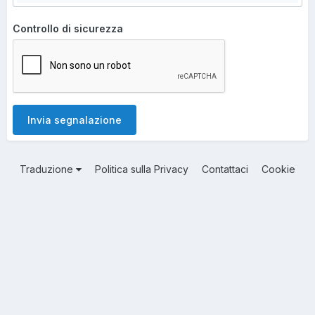
Controllo di sicurezza
Invia segnalazione
Traduzione
Politica sulla Privacy
Contattaci
Cookie