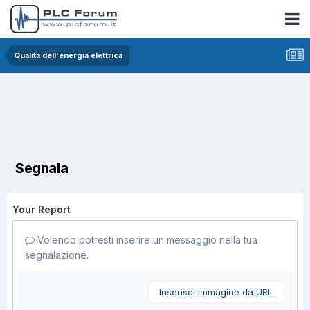
Qualità dell'energia elettrica
Segnala
Your Report
Volendo potresti inserire un messaggio nella tua
segnalazione.
Inserisci immagine da URL