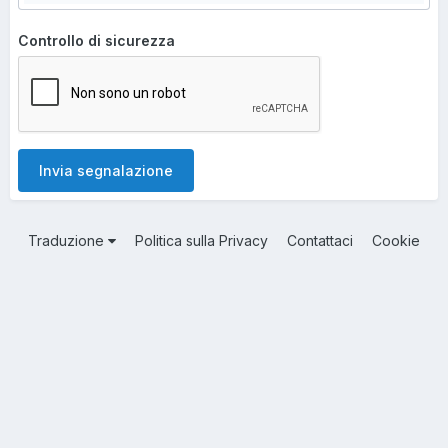
Controllo di sicurezza
Invia segnalazione
Traduzione
Politica sulla Privacy
Contattaci
Cookie