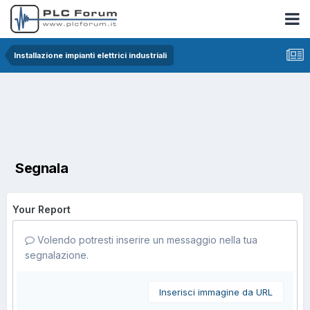
Installazione impianti elettrici industriali
Segnala
Your Report
Volendo potresti inserire un messaggio nella tua
segnalazione.
Inserisci immagine da URL