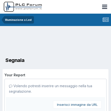
Illuminazione a Led
Segnala
Your Report
Volendo potresti inserire un messaggio nella tua
segnalazione.
Inserisci immagine da URL