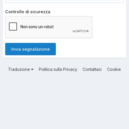
Controllo di sicurezza
Invia segnalazione
Traduzione
Politica sulla Privacy
Contattaci
Cookie