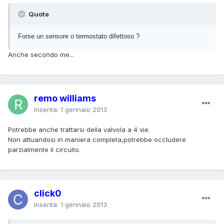
Quote
Forse un sensore o termostato difettoso ?
Anche secondo me...
remo williams
Inserita:
1 gennaio 2013
Potrebbe anche trattarsi della valvola a 4 vie.
Non attuandosi in maniera completa,potrebbe occludere
parzialmente il circuito.
click0
Inserita:
1 gennaio 2013