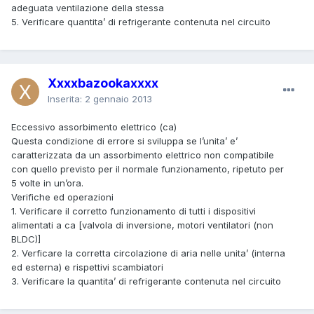
adeguata ventilazione della stessa
5. Verificare quantita’ di refrigerante contenuta nel circuito
Xxxxbazookaxxxx
Inserita:
2 gennaio 2013
Eccessivo assorbimento elettrico (ca)
Questa condizione di errore si sviluppa se l’unita’ e’
caratterizzata da un assorbimento elettrico non compatibile
con quello previsto per il normale funzionamento, ripetuto per
5 volte in un’ora.
Verifiche ed operazioni
1. Verificare il corretto funzionamento di tutti i dispositivi
alimentati a ca [valvola di inversione, motori ventilatori (non
BLDC)]
2. Verficare la corretta circolazione di aria nelle unita’ (interna
ed esterna) e rispettivi scambiatori
3. Verificare la quantita’ di refrigerante contenuta nel circuito