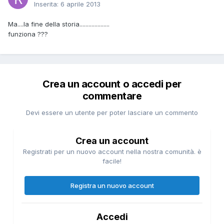
Inserita:
6 aprile 2013
Ma....la fine della storia....................
funziona ???
Crea un account o accedi per
commentare
Devi essere un utente per poter lasciare un commento
Crea un account
Registrati per un nuovo account nella nostra comunità. è
facile!
Registra un nuovo account
Accedi