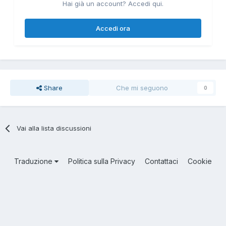
Hai già un account? Accedi qui.
Accedi ora
Share
Che mi seguono
0
Vai alla lista discussioni
Traduzione
Politica sulla Privacy
Contattaci
Cookie