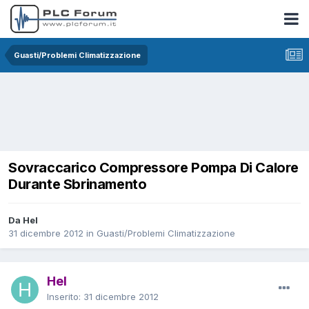
Guasti/Problemi Climatizzazione
Sovraccarico Compressore Pompa Di Calore
Durante Sbrinamento
Da Hel
31 dicembre 2012
in
Guasti/Problemi Climatizzazione
Hel
Inserito:
31 dicembre 2012